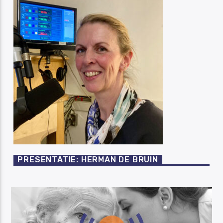
PRESENTATIE: HERMAN DE BRUIN