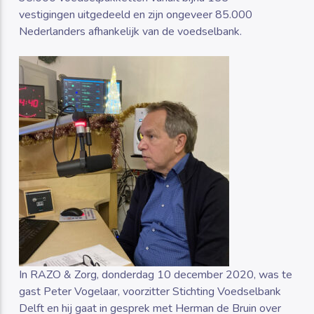
vestigingen uitgedeeld en zijn ongeveer 85.000
Nederlanders afhankelijk van de voedselbank.
In RAZO & Zorg, donderdag 10 december 2020, was te
gast Peter Vogelaar, voorzitter Stichting Voedselbank
Delft en hij gaat in gesprek met Herman de Bruin over