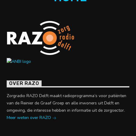
OVER RAZO
Zorgradio RAZO Delft maakt radioprogramma’s voor patiënten
van de Reinier de Graaf Groep en alle inwoners uit Delft en
omgeving, die interesse hebben in informatie uit de zorgsector.
Meer weten over RAZO