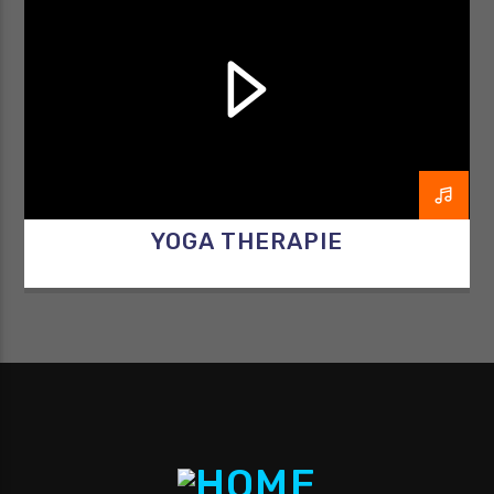
YOGA THERAPIE