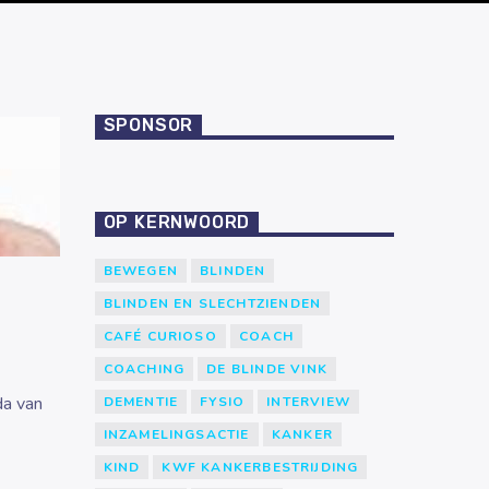
SPONSOR
OP KERNWOORD
BEWEGEN
BLINDEN
BLINDEN EN SLECHTZIENDEN
CAFÉ CURIOSO
COACH
COACHING
DE BLINDE VINK
da van
DEMENTIE
FYSIO
INTERVIEW
INZAMELINGSACTIE
KANKER
KIND
KWF KANKERBESTRIJDING