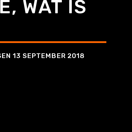
, WAT IS
RSEN 13 SEPTEMBER 2018