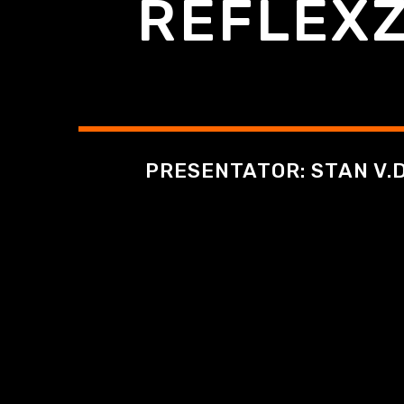
REFLEXZ
PRESENTATOR: STAN V.D