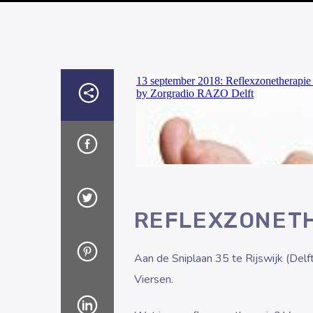
REFLEXZONETH
Aan de Sniplaan 35 te Rijswijk (Delf
Viersen.