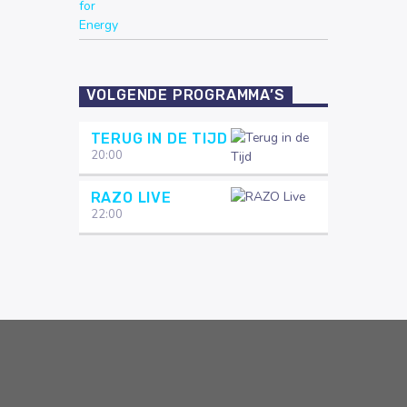
VOLGENDE PROGRAMMA’S
TERUG IN DE TIJD
20:00
RAZO LIVE
22:00