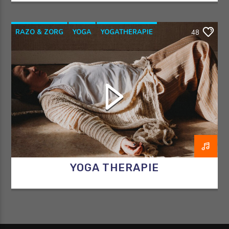
RAZO & ZORG
YOGA
YOGATHERAPIE
48
YOGAWITHBIDDY
YOGA THERAPIE