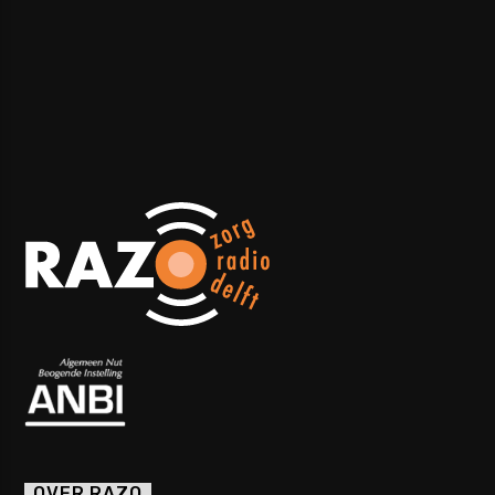
OVER RAZO